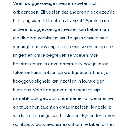
Veel hooggevoelige mensen voelen zich
onbegrepen. Zij voelen dat anderen niet dezelfde
belevingswereld hebben als zijzelf. Spreken met
andere hooggevoelige mensen kan helpen om
die diepere verbinding aan te gaan waar je naar
verlangt, om ervaringen uit te wisselen en tips te
krijgen en om je begrepen te voelen. Ook
bespreken we in deze community hoe je jouw
talenten kan inzetten op werkgebied of hoe je
hooggevoeligheid kan inzetten in jouw eigen
business. Vele hooggevoelige mensen zijn
namelijk ook gewoon ondernemer of werknemer
en willen hun talenten graag inzetten! Ik nodig je
van harte uit om je aan te sluiten! Kijk anders even
op https://blissinjebusiness.nl om te kijken of het