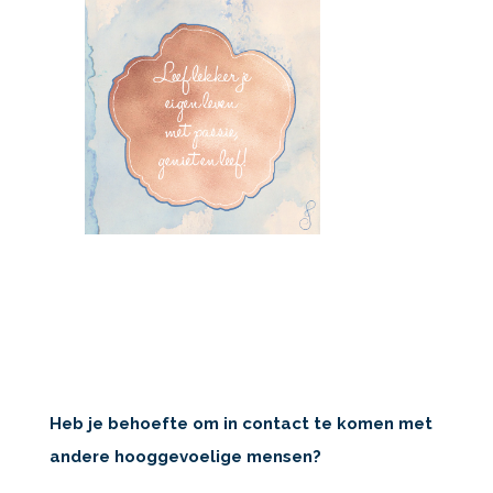
Heb je behoefte om in contact te komen met
andere hooggevoelige mensen?