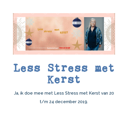
Less Stress met
Kerst
Ja, ik doe mee met Less Stress met Kerst van 20
t/m 24 december 2019.