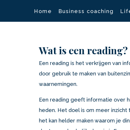
Home
Business coaching
Lif
Wat is een reading?
Een reading is het verkrijgen van in
door gebruik te maken van buitenzint
waarnemingen.
Een reading geeft informatie over 
heden. Het doel is om meer inzicht te
het kan helder maken waarom je din