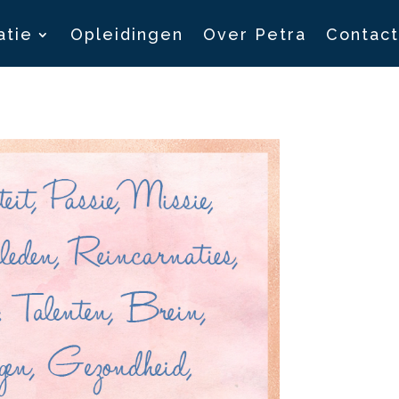
atie
Opleidingen
Over Petra
Contact