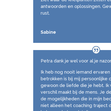
antwoorden en oplossingen. Ge
rust.
Sabine
Petra dank je wel voor al je nazo
Ik heb nog nooit iemand ervaren
betrokken is bij mij persoonlijke 
gewoon de liefde die je hebt. Ik 
verschil maakt bij de mens. Je d
de mogelijkheden die in mijn bedri
niet alleen het coaching traject die