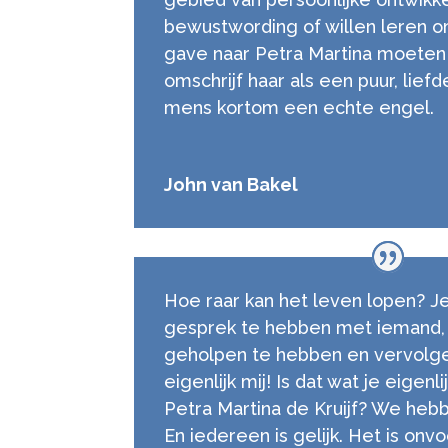
bewustwording of willen leren 
gave naar Petra Martina moeten 
omschrijf haar als een puur, liefd
mens kortom een echte engel.
John van Bakel
Hoe raar kan het leven lopen? J
gesprek te hebben met iemand, 
geholpen te hebben en vervolge
eigenlijk mij! Is dat wat je eigenli
Petra Martina de Kruijf? We hebb
En iedereen is gelijk. Het is onv