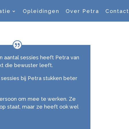
atie
Opleidingen
Over Petra
Contact
 aantal sessies heeft Petra van
t die bewuster leeft.
e sessies bij Petra stukken beter
 persoon om mee te werken. Ze
op staat, maar ze heeft ook wel