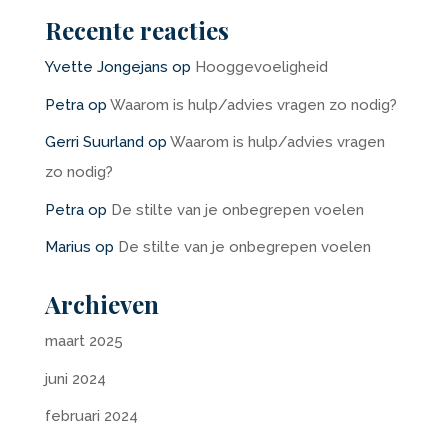
Recente reacties
Yvette Jongejans
op
Hooggevoeligheid
Petra
op
Waarom is hulp/advies vragen zo nodig?
Gerri Suurland
op
Waarom is hulp/advies vragen
zo nodig?
Petra
op
De stilte van je onbegrepen voelen
Marius
op
De stilte van je onbegrepen voelen
Archieven
maart 2025
juni 2024
februari 2024