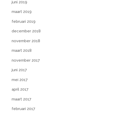
juni 2019
maart 2019
februari 2019
december 2018
november 2018
maart 2018
november 2017
juni 2017
mei 2017
april 2017
maart 2017
februari 2017