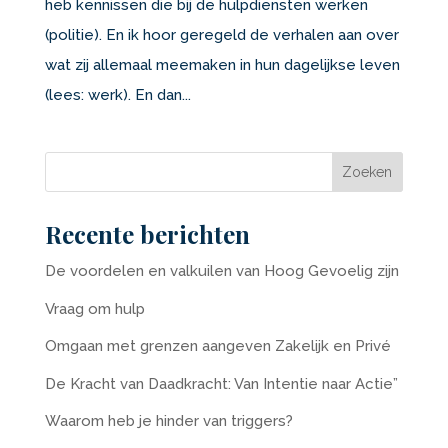
heb kennissen die bij de hulpdiensten werken
(politie). En ik hoor geregeld de verhalen aan over
wat zij allemaal meemaken in hun dagelijkse leven
(lees: werk). En dan...
Recente berichten
De voordelen en valkuilen van Hoog Gevoelig zijn
Vraag om hulp
Omgaan met grenzen aangeven Zakelijk en Privé
De Kracht van Daadkracht: Van Intentie naar Actie”
Waarom heb je hinder van triggers?