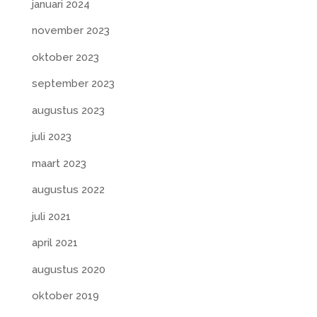
januari 2024
november 2023
oktober 2023
september 2023
augustus 2023
juli 2023
maart 2023
augustus 2022
juli 2021
april 2021
augustus 2020
oktober 2019