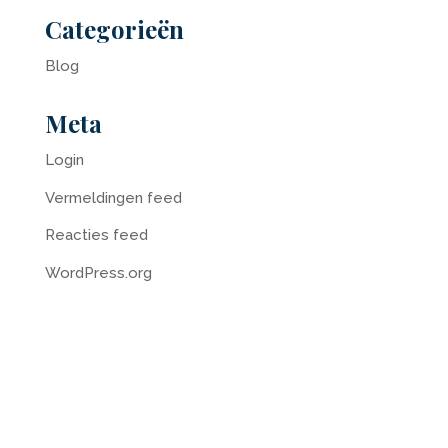
Categorieën
Blog
Meta
Login
Vermeldingen feed
Reacties feed
WordPress.org