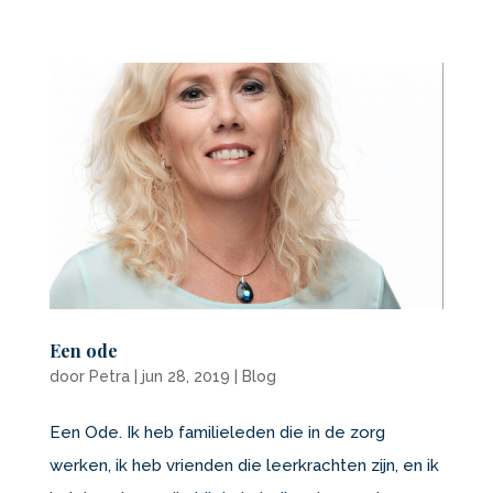
Een ode
door
Petra
|
jun 28, 2019
|
Blog
Een Ode. Ik heb familieleden die in de zorg
werken, ik heb vrienden die leerkrachten zijn, en ik