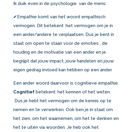
Ik duik even in de psychologie van de mens:
✔Empathie komt van het woord empathisch
vermogen. Dit betekent :het vermogen om je in
een ander/andere te verplaatsen. Dus je bent in
staat om open te staan voor de emoties , de
houding en de motivatie van een ander en je
begrijpt dat jouw impact, jouw handelen en jouw
eigen gedrag invloed kan hebben op een ander.
Een ander woord daarvoor is cognitieve empathie.
Cognitief
betekent: het kennen of het weten.
Dus je hebt het vermogen om de kennis op te
nemen en te verwerken. Ook ben je in staat om
het zien, om het waarnemen, om het te denken en
het te uiten via woorden. Je heb ook het