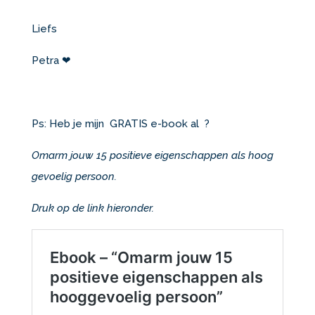
Liefs
Petra ❤
Ps: Heb je mijn GRATIS e-book al ?
Omarm jouw 15 positieve eigenschappen als hoog
gevoelig persoon.
Druk op de link hieronder.