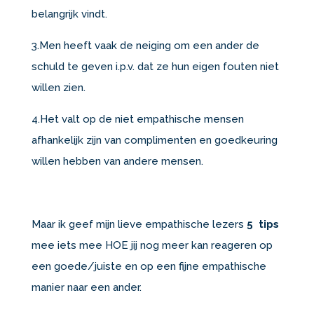
belangrijk vindt.
3.Men heeft vaak de neiging om een ander de
schuld te geven i.p.v. dat ze hun eigen fouten niet
willen zien.
4.Het valt op de niet empathische mensen
afhankelijk zijn van complimenten en goedkeuring
willen hebben van andere mensen.
Maar ik geef mijn lieve empathische lezers
5 tips
mee iets mee HOE jij nog meer kan reageren op
een goede/juiste en op een fijne empathische
manier naar een ander.