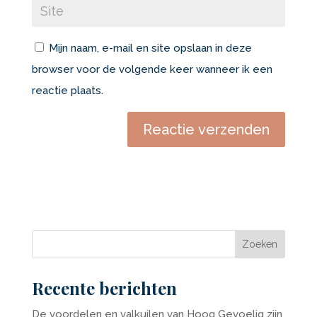
Mijn naam, e-mail en site opslaan in deze
browser voor de volgende keer wanneer ik een
reactie plaats.
Recente berichten
De voordelen en valkuilen van Hoog Gevoelig zijn