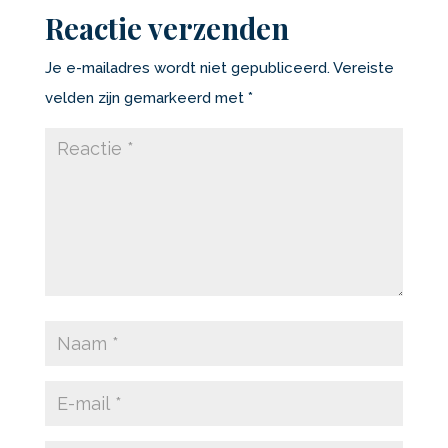
Reactie verzenden
Je e-mailadres wordt niet gepubliceerd.
Vereiste
velden zijn gemarkeerd met
*