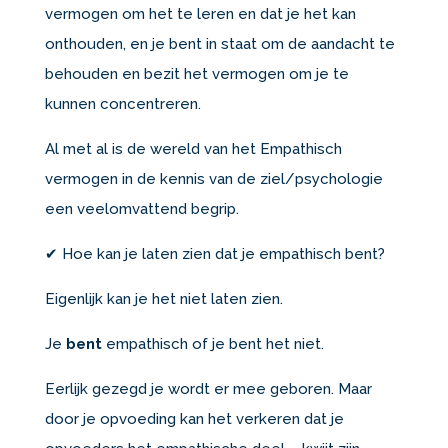
vermogen om het te leren en dat je het kan
onthouden, en je bent in staat om de aandacht te
behouden en bezit het vermogen om je te
kunnen concentreren.
Al met al is de wereld van het Empathisch
vermogen in de kennis van de ziel/psychologie
een veelomvattend begrip.
✔ Hoe kan je laten zien dat je empathisch bent?
Eigenlijk kan je het niet laten zien.
Je
bent
empathisch of je bent het niet.
Eerlijk gezegd je wordt er mee geboren. Maar
door je opvoeding kan het verkeren dat je