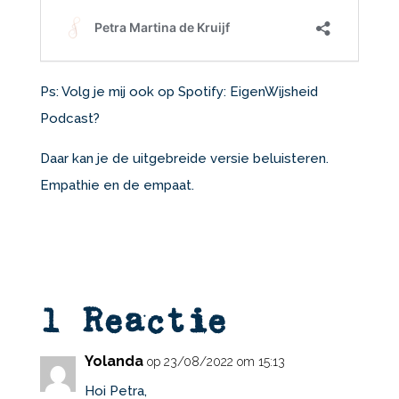
Ps: Volg je mij ook op Spotify: EigenWijsheid
Podcast?
Daar kan je de uitgebreide versie beluisteren.
Empathie en de empaat.
1 Reactie
Yolanda
op 23/08/2022 om 15:13
Hoi Petra,