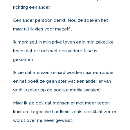
richting een ander.
Een ander persoon denkt: Nou ze zoeken het
maar uit ik kies voor mezelf .
Ik merk zelf in mijn privé leven en in mijn zakelijke
leven dat er toch wel een andere fase is
gekomen.
Ik zie dat mensen keihard worden naar een ander
en het boeit ze geen ster wat een ander er van
vindt . (zeker op de sociale media kanalen)
Maar ik zie ook dat mensen er niet meer tegen
kunnen… tegen die hardheid-zoals een klant zei: er
wordt over mij heen gewalst.