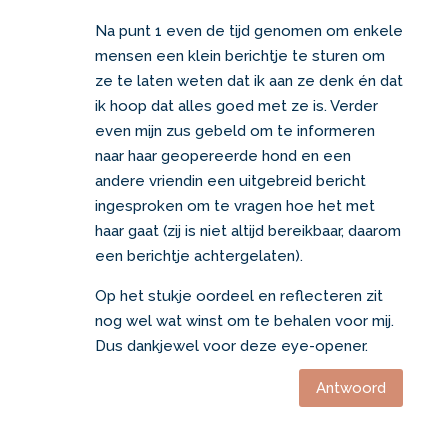
Na punt 1 even de tijd genomen om enkele
mensen een klein berichtje te sturen om
ze te laten weten dat ik aan ze denk én dat
ik hoop dat alles goed met ze is. Verder
even mijn zus gebeld om te informeren
naar haar geopereerde hond en een
andere vriendin een uitgebreid bericht
ingesproken om te vragen hoe het met
haar gaat (zij is niet altijd bereikbaar, daarom
een berichtje achtergelaten).
Op het stukje oordeel en reflecteren zit
nog wel wat winst om te behalen voor mij.
Dus dankjewel voor deze eye-opener.
Antwoord