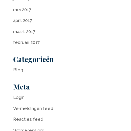
mei 2017
april 2017
maart 2017
februari 2017
Categorieën
Blog
Meta
Login
Vermeldingen feed
Reacties feed
WordPress.org