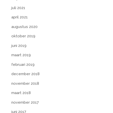
juli 2021
april 2021
augustus 2020
oktober 2019
juni 2019
maart 2019
februari 2019
december 2018
november 2018
maart 2018
november 2017
juni 2017