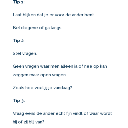
Tip 1:
Laat blijken dat je er voor de ander bent.
Bel diegene of ga langs.
Tip 2
:
Stel vragen.
Geen vragen waar men alleen ja of nee op kan
zeggen maar open vragen
Zoals hoe voel jij je vandaag?
Tip 3:
Vraag eens de ander echt fijn vindt of waar wordt
hij of zij blij van?