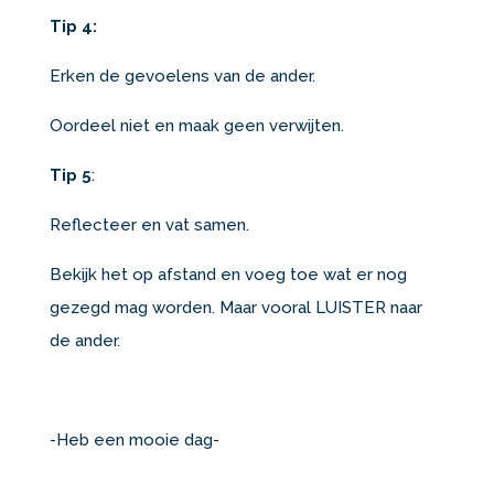
Tip 4:
Erken de gevoelens van de ander.
Oordeel niet en maak geen verwijten.
Tip 5
:
Reflecteer en vat samen.
Bekijk het op afstand en voeg toe wat er nog
gezegd mag worden. Maar vooral LUISTER naar
de ander.
-Heb een mooie dag-