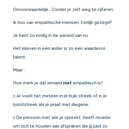
Onvoorwaardelijk.. Zonder je zelf weg te cijferen.
Ik hou van empathische mensen. Eerlijk gezegd?
Je bent zo nodig in de wereld van nu.
Het inleven in een ander is zo een waardevol
talent.
Maar :
Hoe merk je dat iemand
niet
empathisch is?
1.Je voelt het meteen in je buik streek of in je
borststreek als je praat met diegene.
2.De persoon met wie je spreekt heeft moeite
om zich te houden aan afspraken die jij juist zo