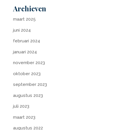
Archieven
maart 2025
juni 2024
februari 2024
januari 2024
november 2023
oktober 2023
september 2023
augustus 2023
juli 2023
maart 2023
augustus 2022