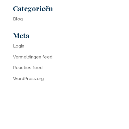
Categorieën
Blog
Meta
Login
Vermeldingen feed
Reacties feed
WordPress.org