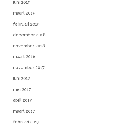
juni 2019
maart 2019
februari 2019
december 2018
november 2018
maart 2018
november 2017
juni 2017
mei 2017
april 2017
maart 2017
februari 2017