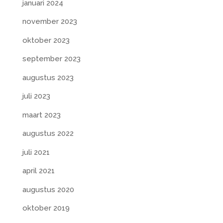
januari 2024
november 2023
oktober 2023
september 2023
augustus 2023
juli 2023
maart 2023
augustus 2022
juli 2021
april 2021
augustus 2020
oktober 2019