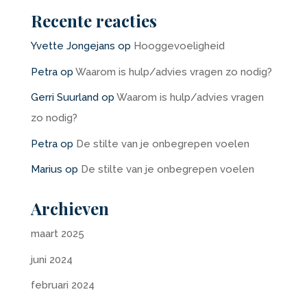
Recente reacties
Yvette Jongejans
op
Hooggevoeligheid
Petra
op
Waarom is hulp/advies vragen zo nodig?
Gerri Suurland
op
Waarom is hulp/advies vragen
zo nodig?
Petra
op
De stilte van je onbegrepen voelen
Marius
op
De stilte van je onbegrepen voelen
Archieven
maart 2025
juni 2024
februari 2024