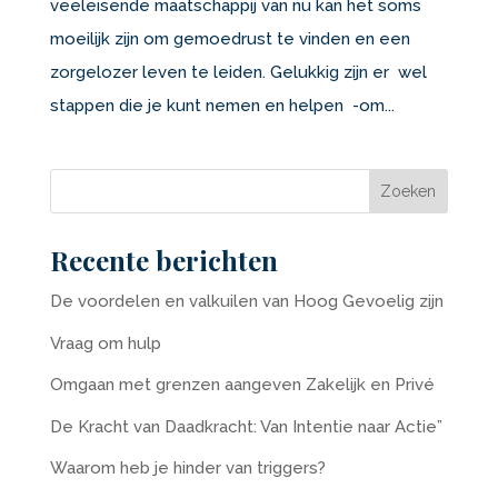
veeleisende maatschappij van nu kan het soms
moeilijk zijn om gemoedrust te vinden en een
zorgelozer leven te leiden. Gelukkig zijn er wel
stappen die je kunt nemen en helpen -om...
Recente berichten
De voordelen en valkuilen van Hoog Gevoelig zijn
Vraag om hulp
Omgaan met grenzen aangeven Zakelijk en Privé
De Kracht van Daadkracht: Van Intentie naar Actie”
Waarom heb je hinder van triggers?