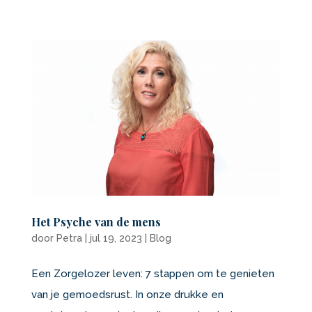
Het Psyche van de mens
door
Petra
|
jul 19, 2023
|
Blog
Een Zorgelozer leven: 7 stappen om te genieten
van je gemoedsrust. In onze drukke en